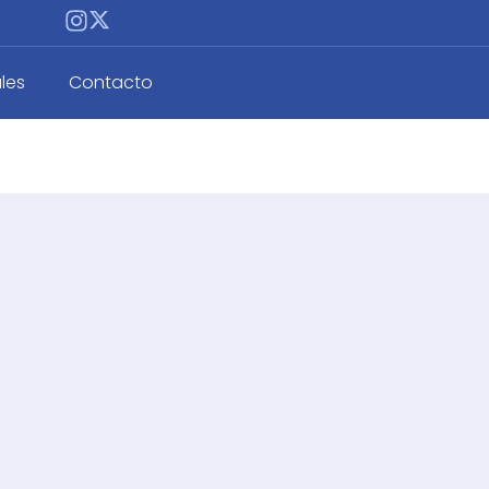
les
Contacto