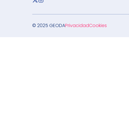
© 2025 GEODA
Privacidad
Cookies