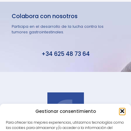
Colabora con nosotros
Participa en el desarrollo de la lucha contra los
tumores gastrointestinales.
+34 625 48 73 64
Gestionar consentimiento
Para ofrecer las mejores experiencias, utilizamos tecnologías como
las cookies para almacenar y/o acceder a la información del