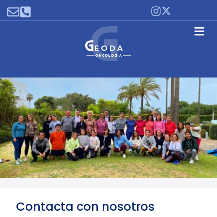
Contacta con nosotros