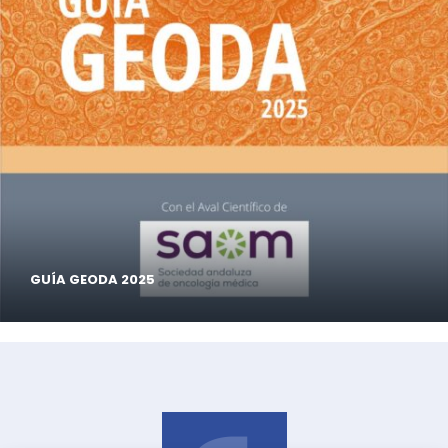
GUÍA GEODA 2025