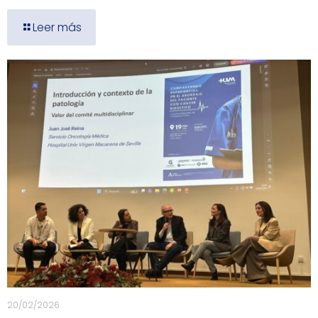
Leer más
20/02/2026