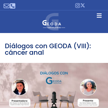
Diálogos con GEODA (VIII):
cáncer anal