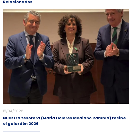
Relacionados
15/04/2026
Nuestra tesorera (Maria Dolores Mediano Rambla) recibe
el galardón 2026