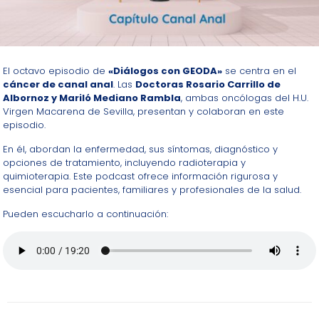
El octavo episodio de
«Diálogos con GEODA»
se centra en el
cáncer de canal anal
. Las
Doctoras Rosario Carrillo de
Albornoz y Mariló Mediano Rambla
, ambas oncólogas del H.U.
Virgen Macarena de Sevilla, presentan y colaboran en este
episodio.
En él, abordan la enfermedad, sus síntomas, diagnóstico y
opciones de tratamiento, incluyendo radioterapia y
quimioterapia. Este podcast ofrece información rigurosa y
esencial para pacientes, familiares y profesionales de la salud.
Pueden escucharlo a continuación: