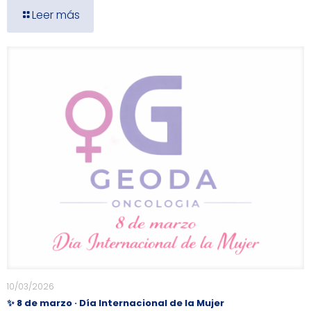
Leer más
10/03/2026
✨ 8 de marzo · Día Internacional de la Mujer