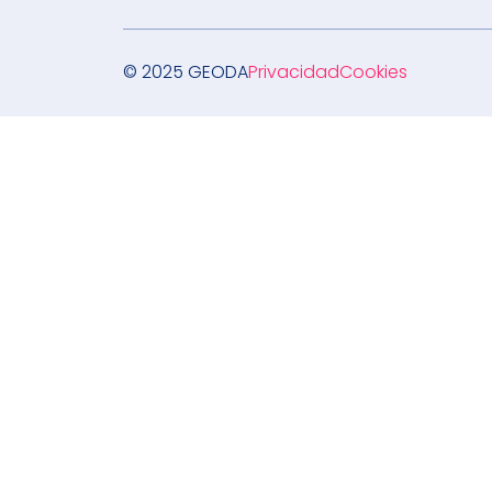
© 2025 GEODA
Privacidad
Cookies