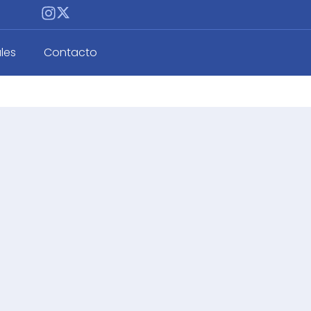
les
Contacto